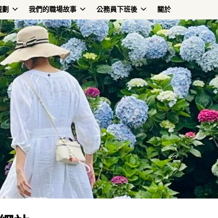
規劃
我們的職場故事
公務員下班後
關於