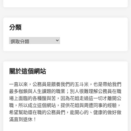
分類
分
類
關於這個網站
一直以來，公務員是餵養我們的五斗米，也是帶給我們
最多枷鎖與人生課題的職業；別人很難理解公務員在職
場上面臨的各種酸與苦，因為花姐走過這一切才離開公
職，所以成立這個網站，提供花姐與周遭同事的經驗，
希望幫助還在職的公務員們，能開心的、健康的做好做
滿直到退休！