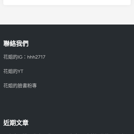
聯絡我們
花姐的IG：hhh2717
花姐的YT
花姐的臉書粉專
近期文章