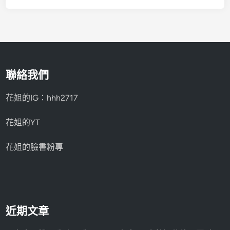
聯絡我們
花姐的IG：hhh2717
花姐的YT
花姐的臉書粉專
近期文章