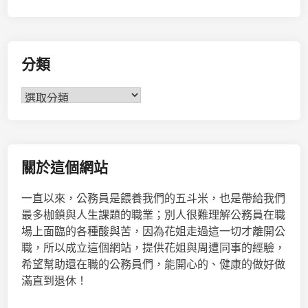
分類
分
類
關於這個網站
一直以來，公務員是餵養我們的五斗米，也是帶給我們
最多枷鎖與人生課題的職業；別人很難理解公務員在職
場上面臨的各種酸與苦，因為花姐走過這一切才離開公
職，所以成立這個網站，提供花姐與周遭同事的經驗，
希望幫助還在職的公務員們，能開心的、健康的做好做
滿直到退休！