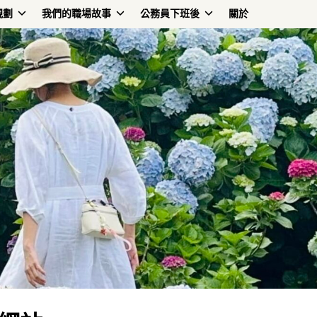
規劃
我們的職場故事
公務員下班後
關於