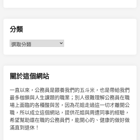
分類
分
類
關於這個網站
一直以來，公務員是餵養我們的五斗米，也是帶給我們
最多枷鎖與人生課題的職業；別人很難理解公務員在職
場上面臨的各種酸與苦，因為花姐走過這一切才離開公
職，所以成立這個網站，提供花姐與周遭同事的經驗，
希望幫助還在職的公務員們，能開心的、健康的做好做
滿直到退休！