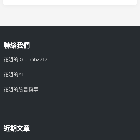
聯絡我們
花姐的IG：hhh2717
花姐的YT
花姐的臉書粉專
近期文章