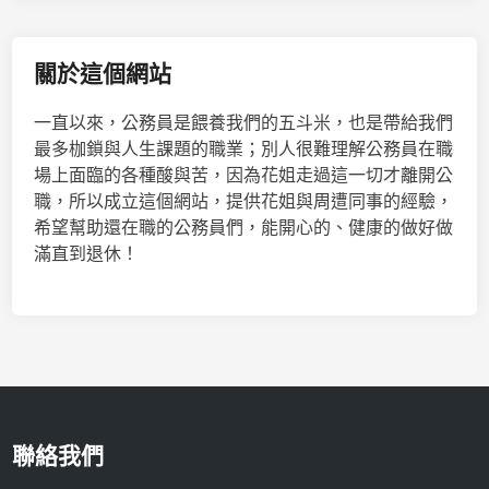
關於這個網站
一直以來，公務員是餵養我們的五斗米，也是帶給我們
最多枷鎖與人生課題的職業；別人很難理解公務員在職
場上面臨的各種酸與苦，因為花姐走過這一切才離開公
職，所以成立這個網站，提供花姐與周遭同事的經驗，
希望幫助還在職的公務員們，能開心的、健康的做好做
滿直到退休！
聯絡我們