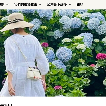
規劃
我們的職場故事
公務員下班後
關於