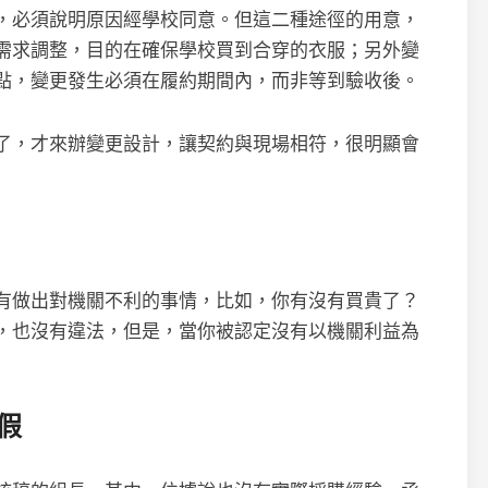
，必須說明原因經學校同意。但這二種途徑的用意，
需求調整，目的在確保學校買到合穿的衣服；另外變
點，變更發生必須在履約期間內，而非等到驗收後。
了，才來辦變更設計，讓契約與現場相符，很明顯會
有做出對機關不利的事情，比如，你有沒有買貴了？
，也沒有違法，但是，當你被認定沒有以機關利益為
假