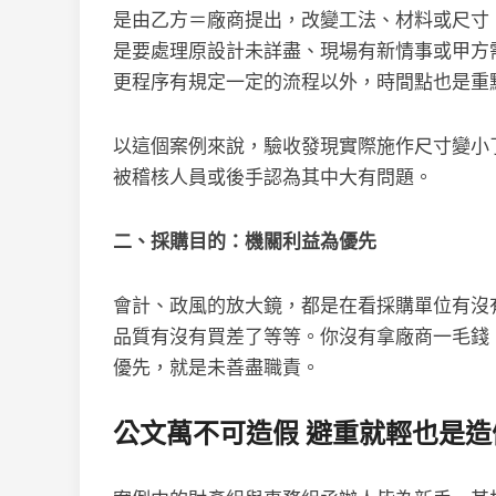
是由乙方＝廠商提出，改變工法、材料或尺寸
是要處理原設計未詳盡、現場有新情事或甲方
更程序有規定一定的流程以外，時間點也是重
以這個案例來說，驗收發現實際施作尺寸變小
被稽核人員或後手認為其中大有問題。
二、採購目的：機關利益為優先
會計、政風的放大鏡，都是在看採購單位有沒
品質有沒有買差了等等。你沒有拿廠商一毛錢
優先，就是未善盡職責。
公文萬不可造假 避重就輕也是造