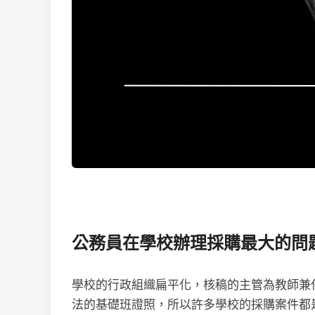
公務員在學校辦理採購最大的問
學校的行政組織扁平化，核稿的主管為教師兼
法的基礎班證照，所以許多學校的採購案件都